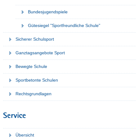
Bundesjugendspiele
Gütesiegel "Sportfreundliche Schule"
Sicherer Schulsport
Ganztagsangebote Sport
Bewegte Schule
Sportbetonte Schulen
Rechtsgrundlagen
Service
Übersicht